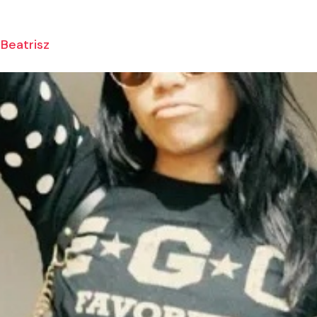
Beatrisz