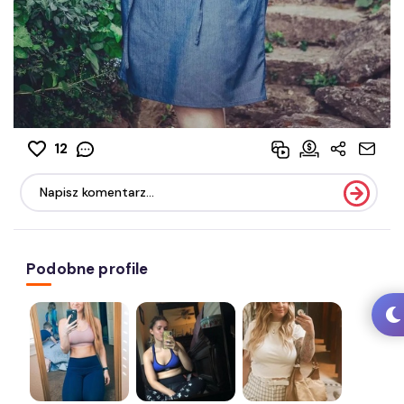
12
Podobne profile