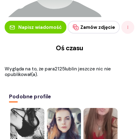
Napisz wiadomość
Zamów zdjęcie
Oś czasu
Wygląda na to, że para2125lublin jeszcze nic nie
opublikował(a).
Podobne profile