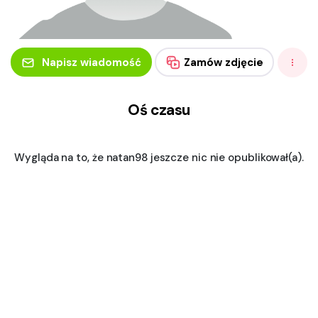
Napisz wiadomość
Zamów zdjęcie
Oś czasu
Wygląda na to, że natan98 jeszcze nic nie opublikował(a).