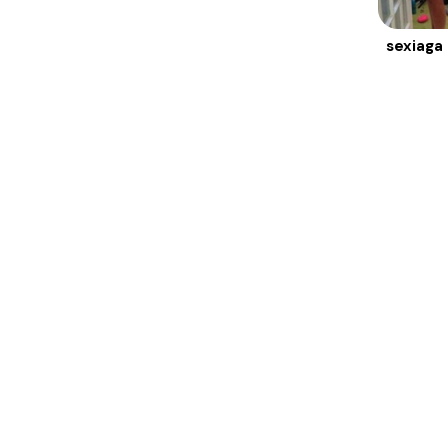
sexiaga