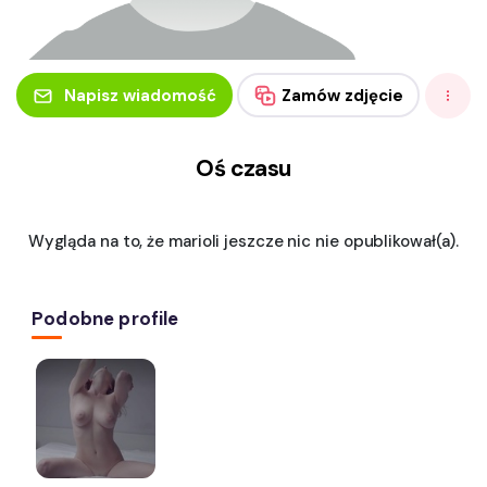
Napisz wiadomość
Zamów zdjęcie
Oś czasu
Wygląda na to, że marioli jeszcze nic nie opublikował(a).
Podobne profile