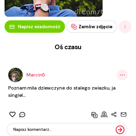
Napisz wiadomość
Zamów zdjęcie
Oś czasu
Marcin5
Poznam mila dziewczyne do stalego zwiazku, ja
singiel...