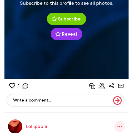
Subscribe to this profile to see all photos.
Subscribe
Reveal
1
Lollipop a