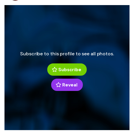
Subscribe to this profile to see all photos.
Subscribe
Reveal