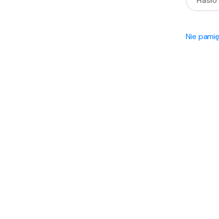
Nie pami