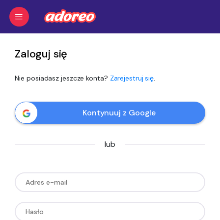
Zaloguj się
Nie posiadasz jeszcze konta?
Zarejestruj się
.
Kontynuuj z Google
lub