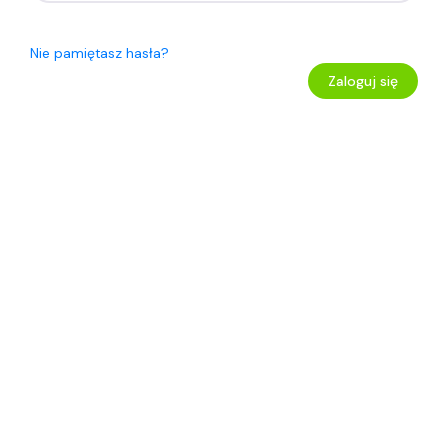
Nie pamiętasz hasła?
Zaloguj się