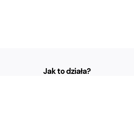
Jak to działa?
Profile