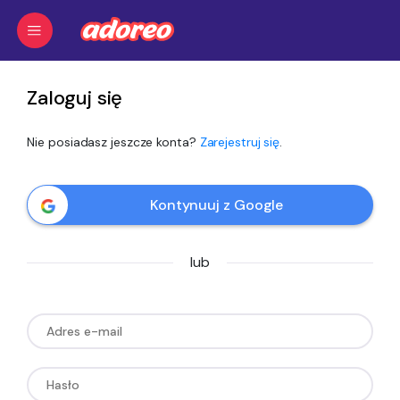
Zaloguj się
Nie posiadasz jeszcze konta?
Zarejestruj się
.
Kontynuuj z Google
lub