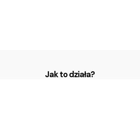
Jak to działa?
Profile