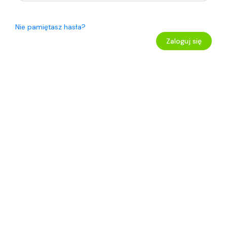
Nie pamiętasz hasła?
Zaloguj się