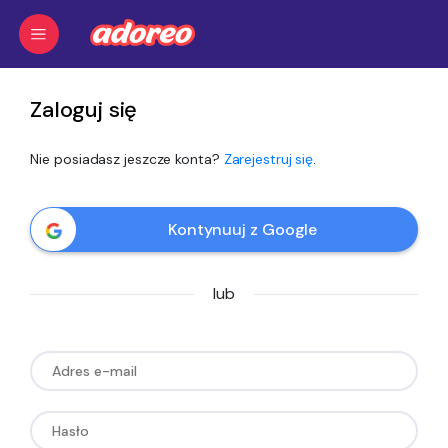
Zaloguj się
Nie posiadasz jeszcze konta?
Zarejestruj się
.
Kontynuuj z Google
lub