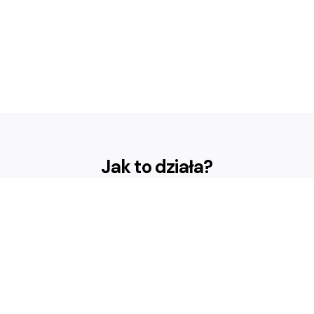
Jak to działa?
Profile