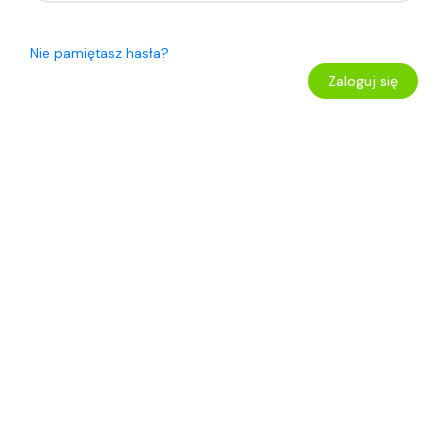
Nie pamiętasz hasła?
Zaloguj się