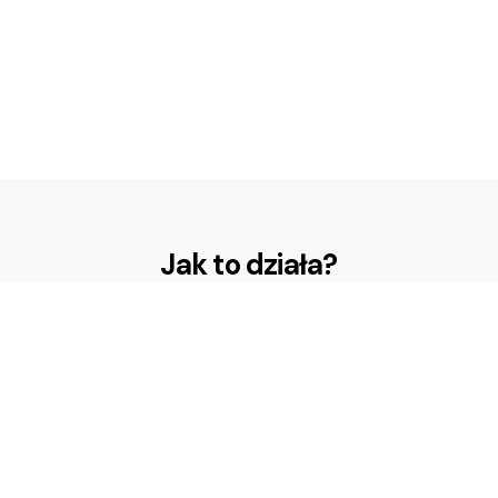
Jak to działa?
Profile