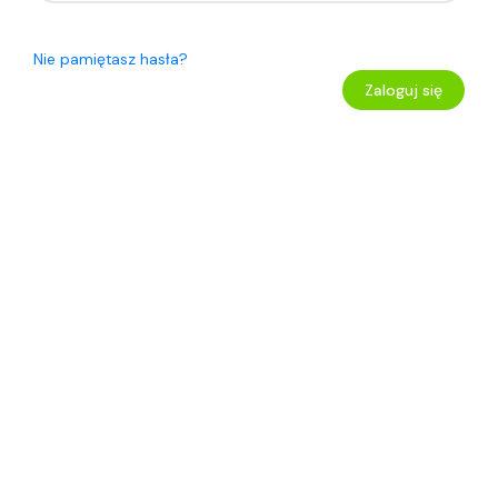
Nie pamiętasz hasła?
Zaloguj się