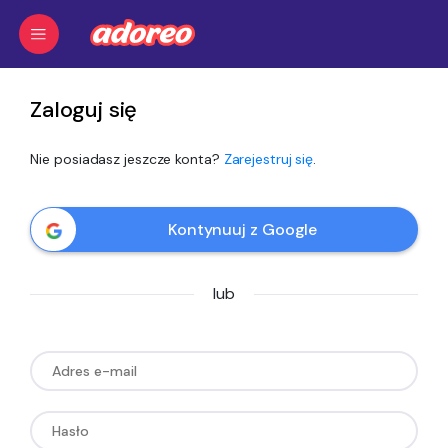
Zaloguj się
Nie posiadasz jeszcze konta?
Zarejestruj się
.
Kontynuuj z Google
lub