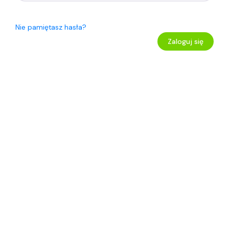
Nie pamiętasz hasła?
Zaloguj się