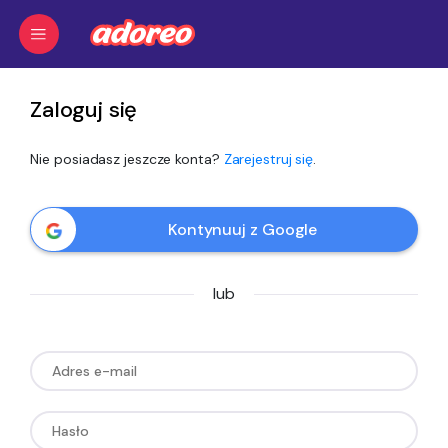
Zaloguj się
Nie posiadasz jeszcze konta?
Zarejestruj się
.
Kontynuuj z Google
lub