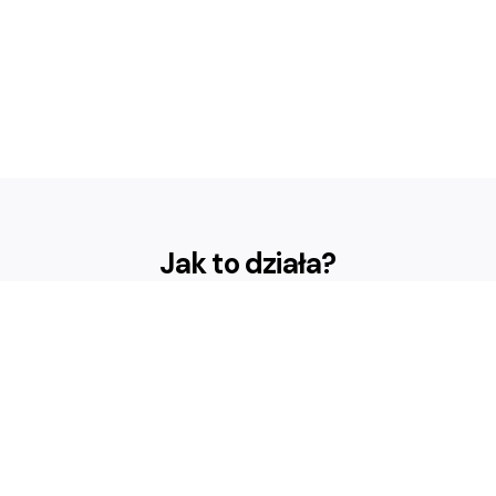
Jak to działa?
Profile