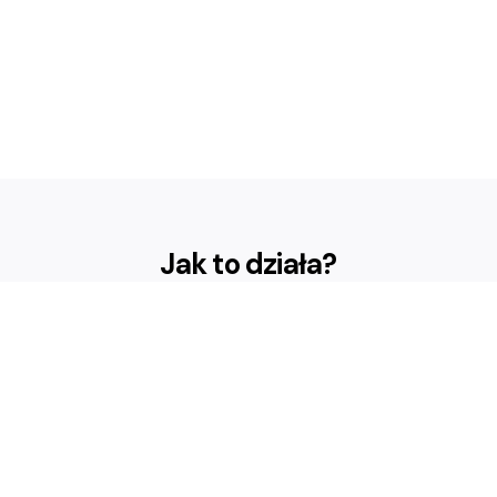
Jak to działa?
Profile