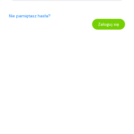
Nie pamiętasz hasła?
Zaloguj się