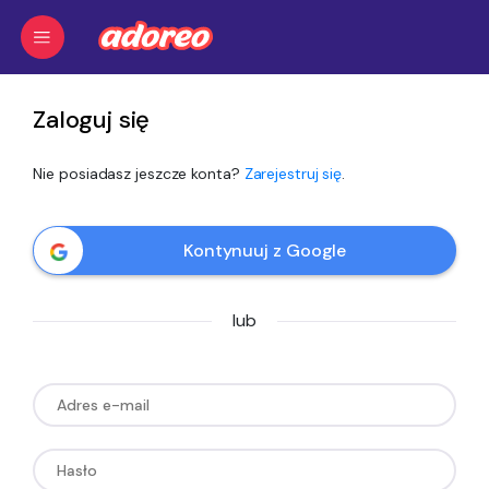
Zaloguj się
Nie posiadasz jeszcze konta?
Zarejestruj się
.
Kontynuuj z Google
lub