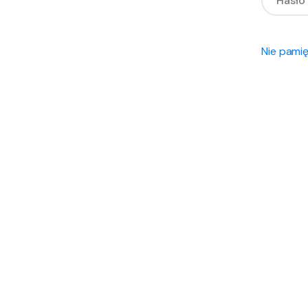
Nie pami