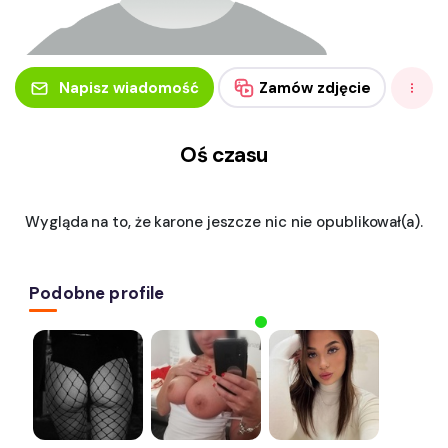
Napisz wiadomość
Zamów zdjęcie
Oś czasu
Wygląda na to, że karone jeszcze nic nie opublikował(a).
Podobne profile