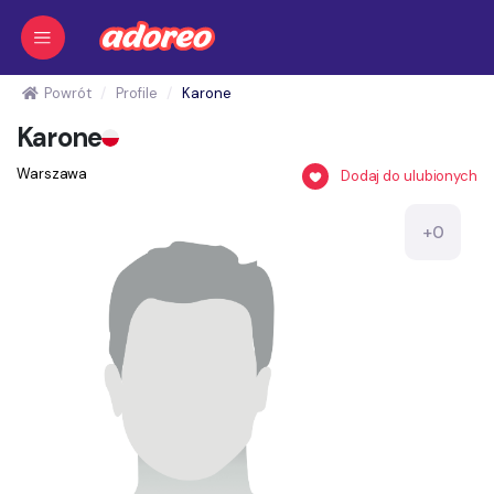
Powrót
Profile
Karone
Karone
Warszawa
Dodaj do ulubionych
+0