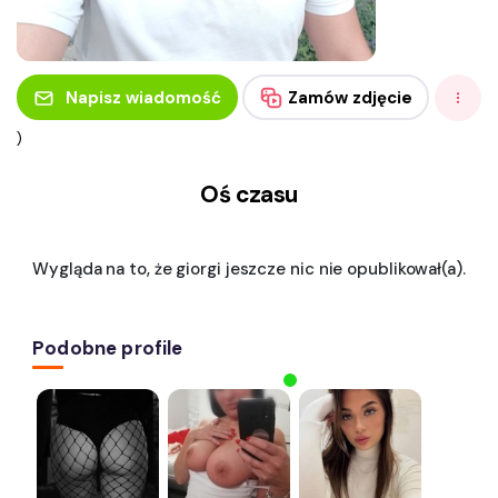
Napisz wiadomość
Zamów zdjęcie
)
Oś czasu
Wygląda na to, że giorgi jeszcze nic nie opublikował(a).
Podobne profile