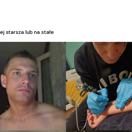
ej starsza lub na stałe