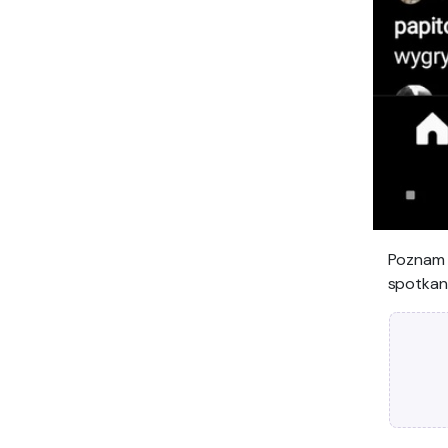
Poznam 
spotkan