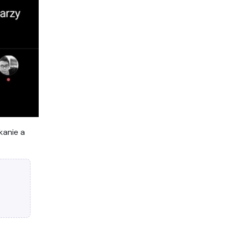
kanie a