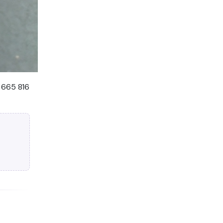
 665 816