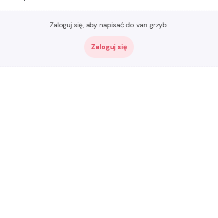
Zaloguj się, aby napisać do van grzyb.
Zaloguj się