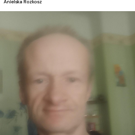
Anielska Rozkosz