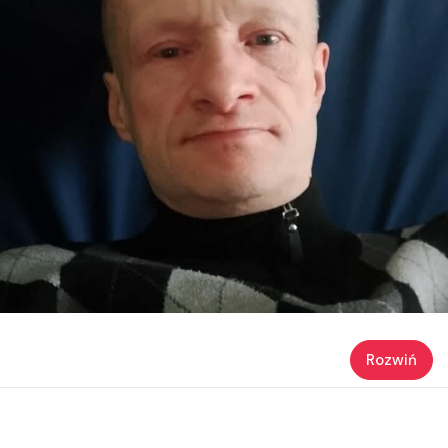
Rozwiń