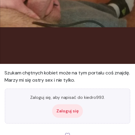
Szukam chętnych kobiet może na tym portalu coś znajdę.
Marzy mi się ostry sex i nie tylko.
Zaloguj się, aby napisać do kiedro993.
Zaloguj się