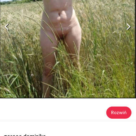
Rozwiń