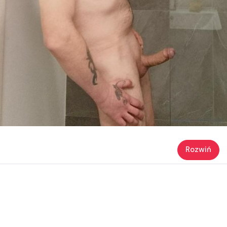
Rozwiń