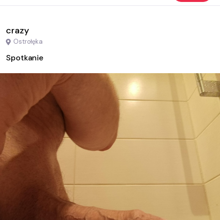
crazy
Ostrołęka
Spotkanie