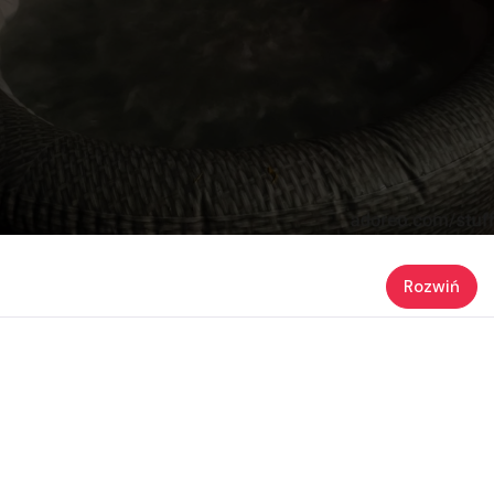
Rozwiń