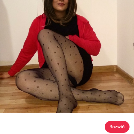
Rozwiń