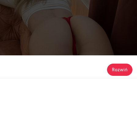
Rozwiń