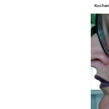
Kochan