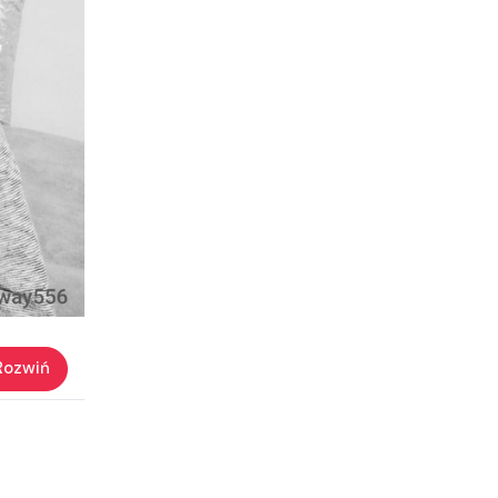
Rozwiń