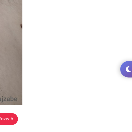
Rozwiń