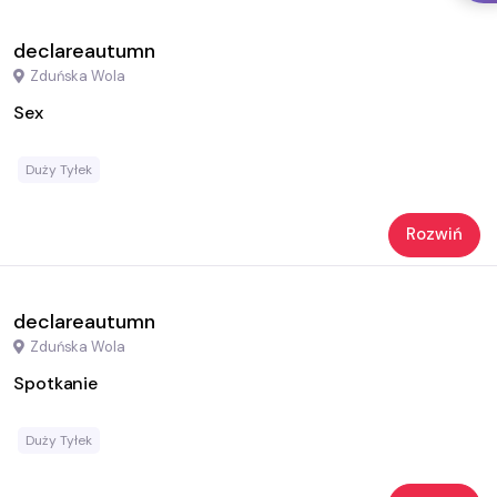
declareautumn
Zduńska Wola
Sex
Duży Tyłek
Rozwiń
declareautumn
Zduńska Wola
Spotkanie
Duży Tyłek