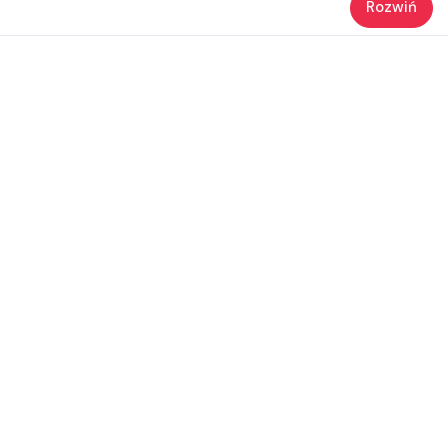
Rozwiń