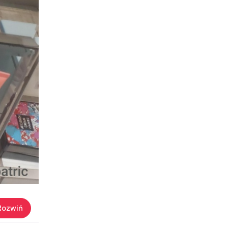
Rozwiń