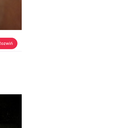
Rozwiń