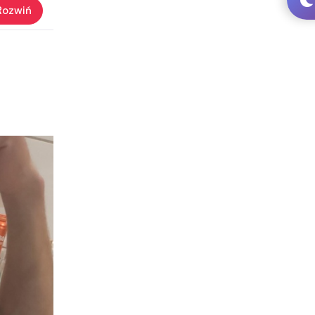
Rozwiń