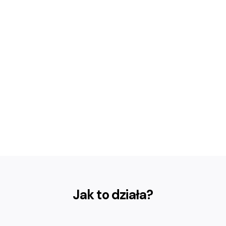
Jak to działa?