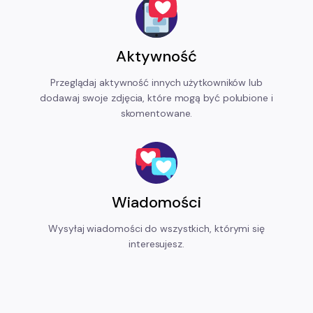
Aktywność
Przeglądaj aktywność innych użytkowników lub
dodawaj swoje zdjęcia, które mogą być polubione i
skomentowane.
Wiadomości
Wysyłaj wiadomości do wszystkich, którymi się
interesujesz.