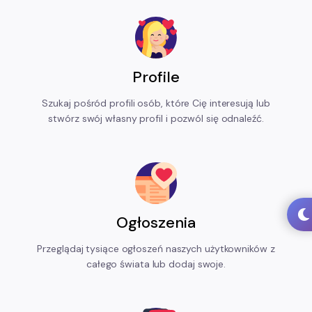
Profile
Szukaj pośród profili osób, które Cię interesują lub
stwórz swój własny profil i pozwól się odnaleźć.
Ogłoszenia
Przeglądaj tysiące ogłoszeń naszych użytkowników z
całego świata lub dodaj swoje.