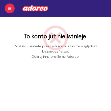
To konto już nie istnieje.
Zostało usunięte przez właściciela lub ze względów
bezpieczeństwa.
Odkryj inne profile na Adoreo!