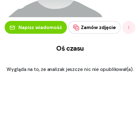
Napisz wiadomość
Zamów zdjęcie
Oś czasu
Wygląda na to, że analizak jeszcze nic nie opublikował(a).