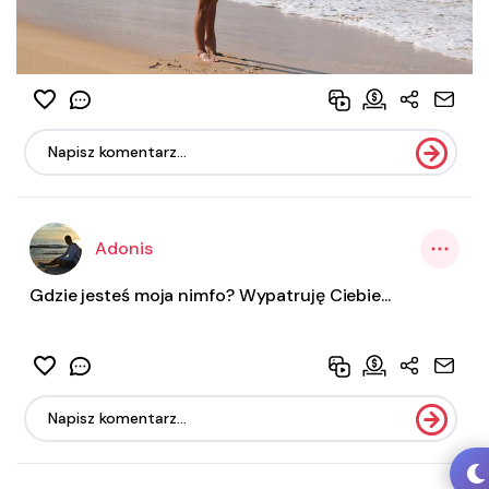
Adonis
Gdzie jesteś moja nimfo? Wypatruję Ciebie...